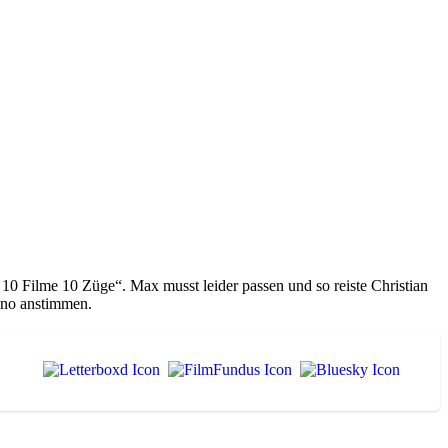
e 10 Filme 10 Züge“. Max musst leider passen und so reiste Christian
Kino anstimmen.