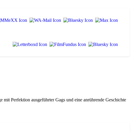
 mit Perfektion ausgeführter Gags und eine anrührende Geschichte