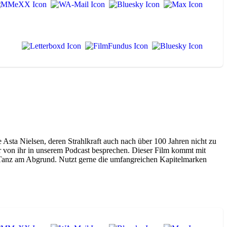
 Asta Nielsen, deren Strahlkraft auch nach über 100 Jahren nicht zu
 wir von ihr in unserem Podcast besprechen. Dieser Film kommt mit
n Tanz am Abgrund. Nutzt gerne die umfangreichen Kapitelmarken