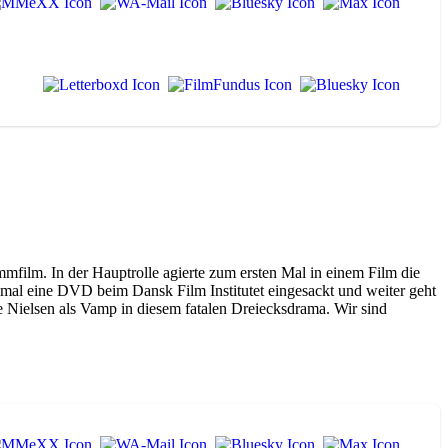
mfilm. In der Hauptrolle agierte zum ersten Mal in einem Film die
 mal eine DVD beim Dansk Film Institutet eingesackt und weiter geht
die Nielsen als Vamp in diesem fatalen Dreiecksdrama. Wir sind