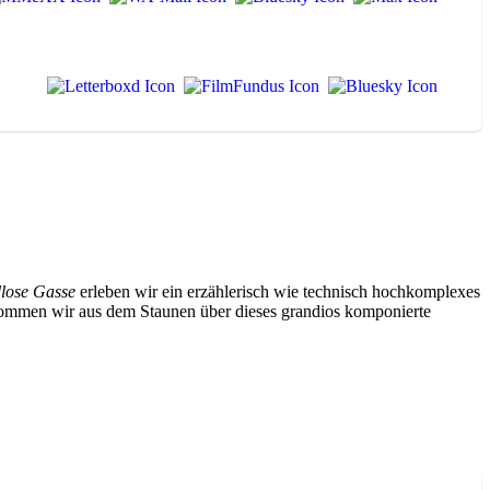
dlose Gasse
erleben wir ein erzählerisch wie technisch hochkomplexes
kommen wir aus dem Staunen über dieses grandios komponierte