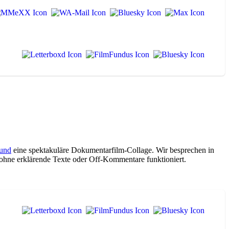
eund
eine spektakuläre Dokumentarfilm-Collage. Wir besprechen in
h ohne erklärende Texte oder Off-Kommentare funktioniert.