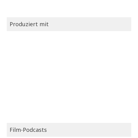
Produziert mit
Film-Podcasts