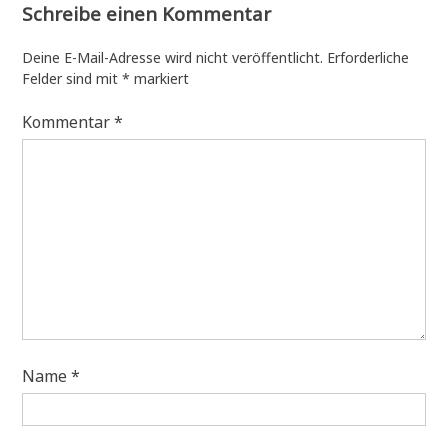
Schreibe einen Kommentar
Deine E-Mail-Adresse wird nicht veröffentlicht.
Erforderliche
Felder sind mit
*
markiert
Kommentar
*
Name
*