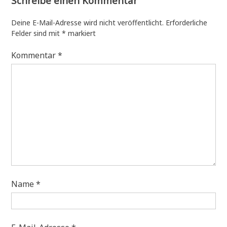
Schreibe einen Kommentar
Deine E-Mail-Adresse wird nicht veröffentlicht.
Erforderliche
Felder sind mit
*
markiert
Kommentar
*
Name
*