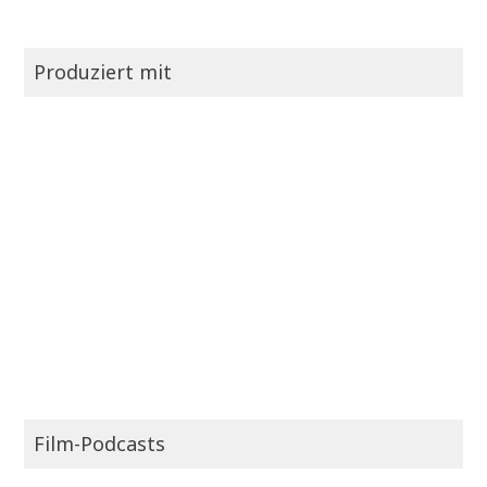
Produziert mit
Film-Podcasts