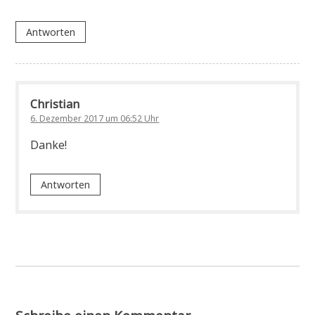
Antworten
Christian
6. Dezember 2017 um 06:52 Uhr
Danke!
Antworten