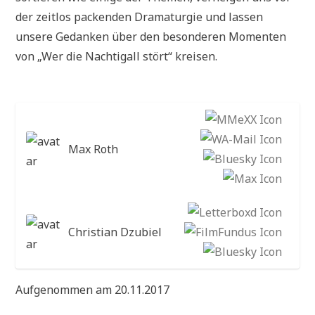
der zeitlos packenden Dramaturgie und lassen
unsere Gedanken über den besonderen Momenten
von „Wer die Nachtigall stört“ kreisen.
Max Roth
Christian Dzubiel
Aufgenommen am 20.11.2017