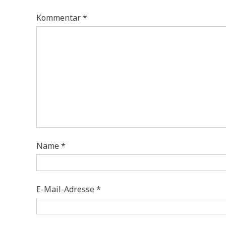
Kommentar
*
Name
*
E-Mail-Adresse
*