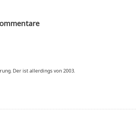
ommentare
ung. Der ist allerdings von 2003.