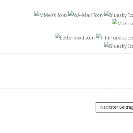
Nächster Beitra