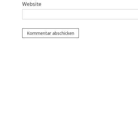
Website