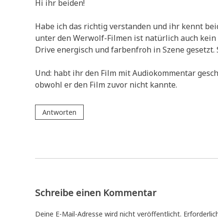
Hi ihr beiden!
Habe ich das richtig verstanden und ihr kennt bei
unter den Werwolf-Filmen ist natürlich auch kei
Drive energisch und farbenfroh in Szene gesetzt.
Und: habt ihr den Film mit Audiokommentar gescha
obwohl er den Film zuvor nicht kannte.
Antworten
Schreibe einen Kommentar
Deine E-Mail-Adresse wird nicht veröffentlicht.
Erforderlic