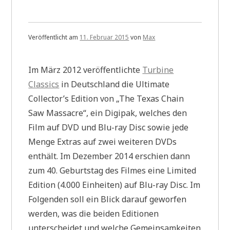
Veröffentlicht am
11. Februar 2015
von
Max
Im März 2012 veröffentlichte
Turbine
Classics
in Deutschland die Ultimate
Collector’s Edition von „The Texas Chain
Saw Massacre“, ein Digipak, welches den
Film auf DVD und Blu-ray Disc sowie jede
Menge Extras auf zwei weiteren DVDs
enthält. Im Dezember 2014 erschien dann
zum 40. Geburtstag des Filmes eine Limited
Edition (4.000 Einheiten) auf Blu-ray Disc. Im
Folgenden soll ein Blick darauf geworfen
werden, was die beiden Editionen
unterscheidet und welche Gemeinsamkeiten