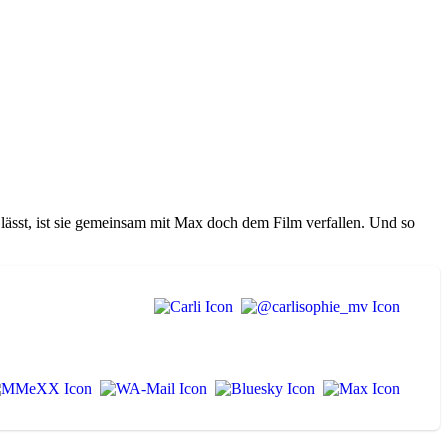
lässt, ist sie gemeinsam mit Max doch dem Film verfallen. Und so