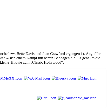
lanche bzw. Bette Davis und Joan Crawford ergangen ist. Angeführt
waren – sich einem Kampf mit harten Bandagen hin. Es geht um die
kleine Trilogie zum „Classic Hollywood“.