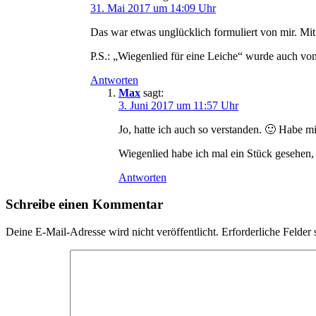
31. Mai 2017 um 14:09 Uhr
Das war etwas unglücklich formuliert von mir. Mit 
P.S.: „Wiegenlied für eine Leiche“ wurde auch von
Antworten
Max
sagt:
3. Juni 2017 um 11:57 Uhr
Jo, hatte ich auch so verstanden. 🙂 Habe m
Wiegenlied habe ich mal ein Stück gesehen,
Antworten
Schreibe einen Kommentar
Deine E-Mail-Adresse wird nicht veröffentlicht.
Erforderliche Felder 