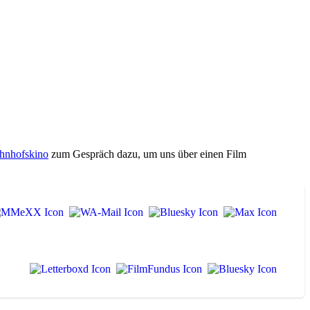
hnhofskino
zum Gespräch dazu, um uns über einen Film