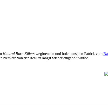
on
Natural Born Killers
wegbrennen und holen uns den Patrick vom
Ba
r Premiere von der Realität längst wieder eingeholt wurde.