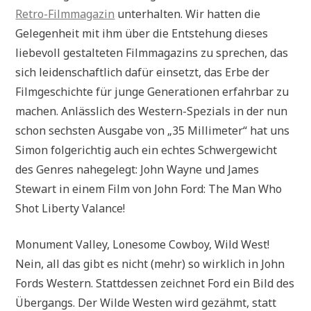
Retro-Filmmagazin
unterhalten. Wir hatten die
Gelegenheit mit ihm über die Entstehung dieses
liebevoll gestalteten Filmmagazins zu sprechen, das
sich leidenschaftlich dafür einsetzt, das Erbe der
Filmgeschichte für junge Generationen erfahrbar zu
machen. Anlässlich des Western-Spezials in der nun
schon sechsten Ausgabe von „35 Millimeter“ hat uns
Simon folgerichtig auch ein echtes Schwergewicht
des Genres nahegelegt: John Wayne und James
Stewart in einem Film von John Ford: The Man Who
Shot Liberty Valance !
Monument Valley, Lonesome Cowboy, Wild West!
Nein, all das gibt es nicht (mehr) so wirklich in John
Fords Western. Stattdessen zeichnet Ford ein Bild des
Übergangs. Der Wilde Westen wird gezähmt, statt