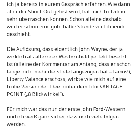
ich ja bereits in eurem Gespräch erfahren. Wie dann
aber der Shoot-Out gelöst wird, hat mich trotzdem
sehr überraschen können. Schon alleine deshalb,
weil er schon eine gute halbe Stunde vor Filmende
geschieht.
Die Auflösung, dass eigentlich John Wayne, der ja
wirklich als alternder Westernheld perfekt besetzt
ist (alleine der Kommentar am Anfang, dass er schon
lange nicht mehr die Stiefel angezogen hat – famos!),
Liberty Valance erschoss, wirkte wie mich auf eine
frühe Version der Idee hinter dem Film VANTAGE
POINT („8 Blickwinkel“).
Für mich war das nun der erste John Ford-Western
und ich weiß ganz sicher, dass noch viele folgen
werden.