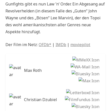
Gunfights gibt es nun Law ’n‘ Order. Ein Abgesang auf
Revolverhelden (in diesem Falle des „Guten“ John
Wayne und des „Bösen“ Lee Marvin), der den Topoi
des wohl amerikanischsten aller Genres neue
Aspekte hinzufügt.
Der Film im Netz:
OFDb*
|
IMDb
|
moviepilot
Max Roth
Christian Dzubiel