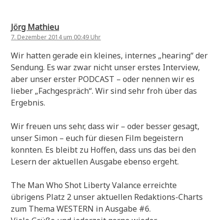
Jörg Mathieu
7. Dezember 2014 um 00:49 Uhr
Wir hatten gerade ein kleines, internes „hearing“ der
Sendung. Es war zwar nicht unser erstes Interview,
aber unser erster PODCAST – oder nennen wir es
lieber „Fachgespräch“. Wir sind sehr froh über das
Ergebnis.
Wir freuen uns sehr, dass wir – oder besser gesagt,
unser Simon – euch für diesen Film begeistern
konnten. Es bleibt zu Hoffen, dass uns das bei den
Lesern der aktuellen Ausgabe ebenso ergeht.
The Man Who Shot Liberty Valance erreichte
übrigens Platz 2 unser aktuellen Redaktions-Charts
zum Thema WESTERN in Ausgabe #6.