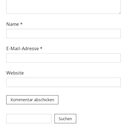
Name
*
E-Mail-Adresse
*
Website
Suchen
Suchen