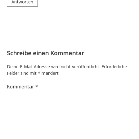
Antworten
Schreibe einen Kommentar
Deine E-Mail-Adresse wird nicht veröffentlicht.
Erforderliche
Felder sind mit
*
markiert
Kommentar
*