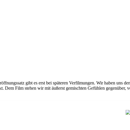
röffnungssatz gibt es erst bei späteren Verfilmungen. Wir haben uns d
. Dem Film stehen wir mit äußerst gemischten Gefühlen gegenüber, vo