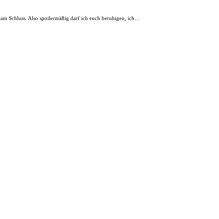
 am Schluss. Also spoilermäßig darf ich euch beruhigen, ich…