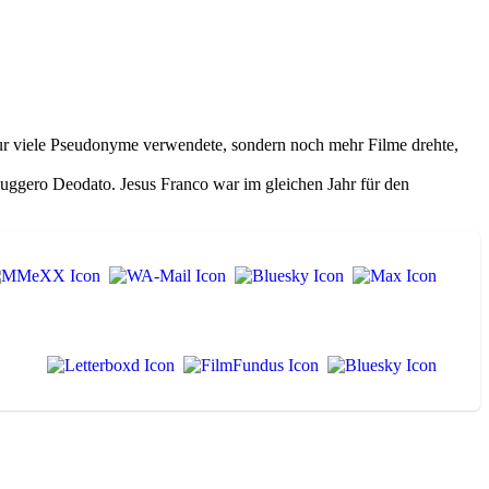
ur viele Pseudonyme verwendete, sondern noch mehr Filme drehte,
uggero Deodato. Jesus Franco war im gleichen Jahr für den