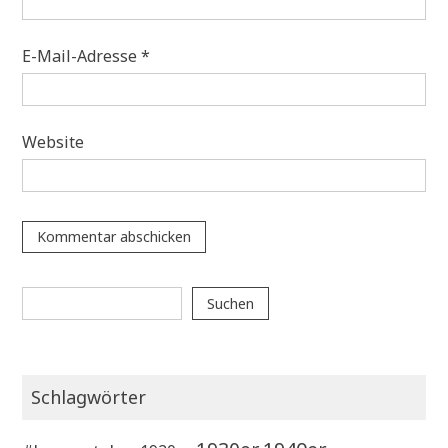
E-Mail-Adresse
*
Website
Suchen
Suchen
Schlagwörter