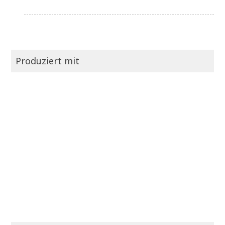
Produziert mit