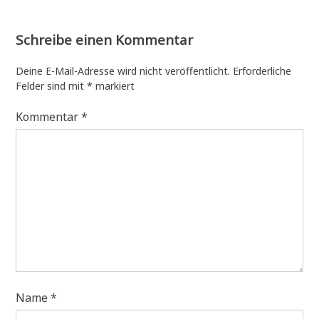
Schreibe einen Kommentar
Deine E-Mail-Adresse wird nicht veröffentlicht.
Erforderliche
Felder sind mit
*
markiert
Kommentar
*
Name
*