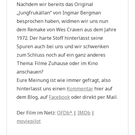
Nachdem wir bereits das Original
„Jungfrukällan“ von Ingmar Bergman
besprochen haben, widmen wir uns nun
dem Remake von Wes Craven aus dem Jahre
1972. Der harte Stoff hinterlässt seine
Spuren auch bei uns und wir schwenken
zum Schluss noch auf ein ganz anderes
Thema: Filme Zuhause oder im Kino
anschauen?
Eure Meinung ist wie immer gefragt, also
hinterlasst uns einen
Kommentar
hier auf
dem Blog, auf
Facebook
oder direkt per Mail.
Der Film im Netz:
OFDb*
|
IMDb
|
moviepilot