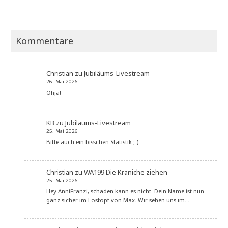
Kommentare
Christian
zu
Jubiläums-Livestream
26. Mai 2026
Ohja!
KB
zu
Jubiläums-Livestream
25. Mai 2026
Bitte auch ein bisschen Statistik ;-)
Christian
zu
WA199 Die Kraniche ziehen
25. Mai 2026
Hey AnniFranzi, schaden kann es nicht. Dein Name ist nun
ganz sicher im Lostopf von Max. Wir sehen uns im…