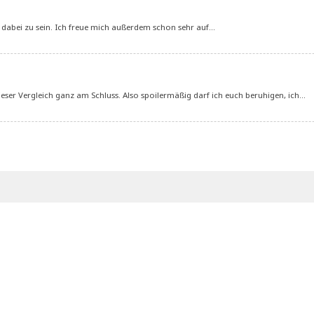
l dabei zu sein. Ich freue mich außerdem schon sehr auf…
eser Vergleich ganz am Schluss. Also spoilermäßig darf ich euch beruhigen, ich…