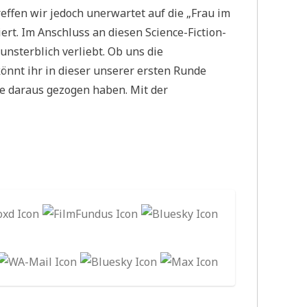
ffen wir jedoch unerwartet auf die „Frau im
rt. Im Anschluss an diesen Science-Fiction-
 unsterblich verliebt. Ob uns die
önnt ihr in dieser unserer ersten Runde
se daraus gezogen haben. Mit der