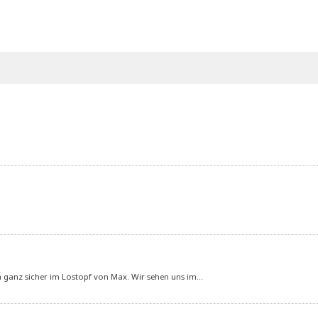
un ganz sicher im Lostopf von Max. Wir sehen uns im…